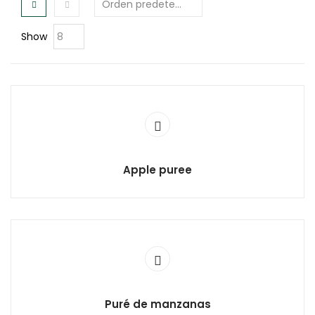
Show
Apple puree
Puré de manzanas