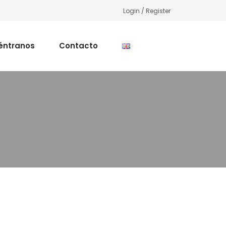
Login / Register
éntranos
Contacto