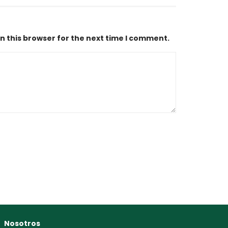
n this browser for the next time I comment.
Nosotros