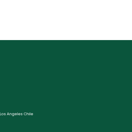
 Los Angeles Chile