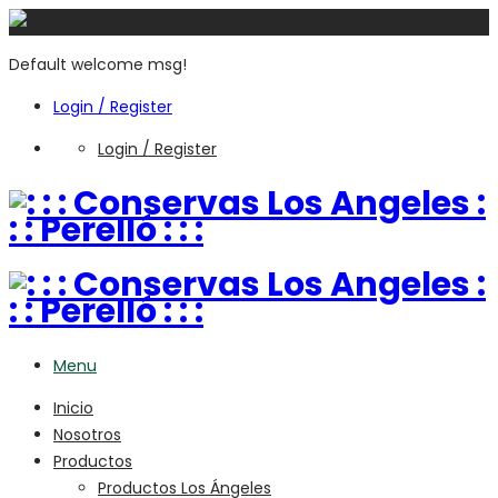
Default welcome msg!
Login / Register
Login / Register
Menu
Inicio
Nosotros
Productos
Productos Los Ángeles