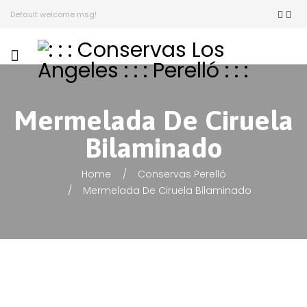
Default welcome msg!
Mermelada De Ciruela
Bilaminado
Home
Conservas Perelló
Mermelada De Ciruela Bilaminado